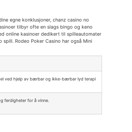
dine egne konklusjoner, chanz casino no
asinoer tilbyr ofte en slags bingo og keno
d online kasinoer dedikert til spilleautomater
o spill. Rodeo Poker Casino har også Mini
mpel ved hjelp av bærbar og ikke-bærbar lyd terapi
g ferdigheter for å vinne.