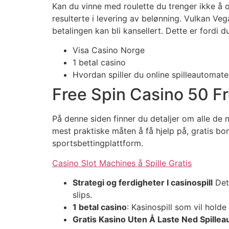
Kan du vinne med roulette du trenger ikke å o
resulterte i levering av belønning. Vulkan Veg
betalingen kan bli kansellert. Dette er fordi
Visa Casino Norge
1 betal casino
Hvordan spiller du online spilleautomate
Free Spin Casino 50 F
På denne siden finner du detaljer om alle de 
mest praktiske måten å få hjelp på, gratis bo
sportsbettingplattform.
Casino Slot Machines å Spille Gratis
Strategi og ferdigheter I casinospill
Det 
slips.
1 betal casino
: Kasinospill som vil hold
Gratis Kasino Uten Å Laste Ned Spille