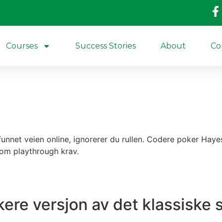
Courses
Success Stories
About
Co
unnet veien online, ignorerer du rullen. Codere poker Haye
som playthrough krav.
ere versjon av det klassiske s