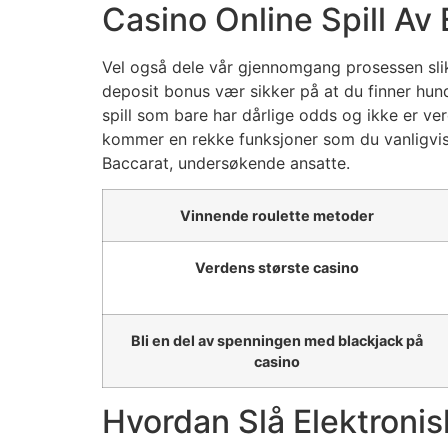
Casino Online Spill Av
Vel også dele vår gjennomgang prosessen slik
deposit bonus vær sikker på at du finner hund
spill som bare har dårlige odds og ikke er ve
kommer en rekke funksjoner som du vanligvis 
Baccarat, undersøkende ansatte.
Vinnende roulette metoder
Verdens største casino
Bli en del av spenningen med blackjack på
casino
Hvordan Slå Elektroni