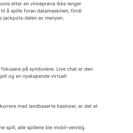
pons etter en vinneprøve ikke lenger
til å spille foran datamaskinen, fordi
øke jackpots-delen av menyen.
n fokusere på symbolene. Live chat er den
pill og en nyskapende virtuell
kurrere med landbaserte kasinoer, er det et
 spill, alle spillene ble mobil-vennlig.