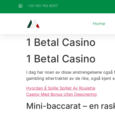
+20 150 762 8297
Home
1 Betal Casino
1 Betal Casino
I dag har noen av disse anstrengelsene også f
gambling ettertraktet av de rike, også kjent 
Hvordan å Spille Spillet Av Roulette
Casino Med Bonus Uten Deponering
Mini-baccarat – en rask