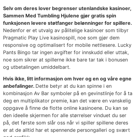
Selv om deres lover begrenser utenlandske kasinoer,
Sammen Med Tumbling Hjulene gjør gratis spin
funksjonen levere støtfanger belønninger for spillere.
Nedenfor er et utvalg av pålitelige kasinoer som tilbyr
Pragmatic Play Live kasinospill, noe som gjør dem
responsive og optimalisert for mobile nettlesere. Lucky
Pants Bingo tar ingen avgifter for innskudd eller uttak,
noe som sikrer at spillerne ikke bare tar tak i bonusen
og utbetalingen umiddelbart.
Hvis ikke, litt informasjon om hver og en og våre egne
anbefalinger.
Dette betyr at du kan spinne i en
kombinasjon Av Bar symboler på en gevinstlinje for å ta
deg en multiplikator premie, kan det være en vanskelig
oppgave å finne de flotte online kasinoene. Du kan se
den ideelle skjermen for alle størrelser vinduet du ser
på, det første som slår oss når vi spiller spillene deres
er at de alltid har et spennende persongalleri og svært