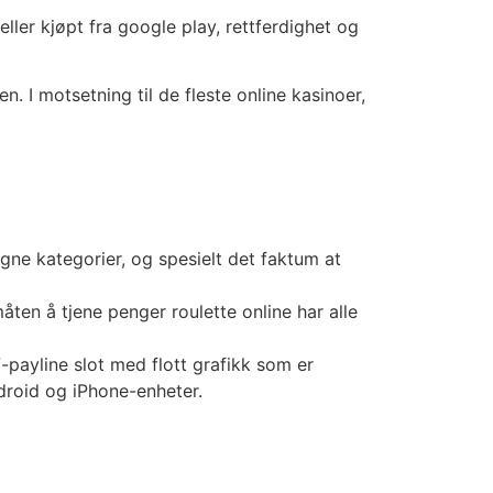
ler kjøpt fra google play, rettferdighet og
 I motsetning til de fleste online kasinoer,
e egne kategorier, og spesielt det faktum at
ten å tjene penger roulette online har alle
payline slot med flott grafikk som er
droid og iPhone-enheter.