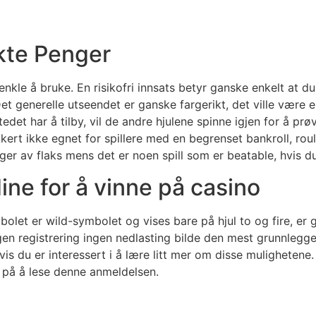
kte Penger
enkle å bruke. En risikofri innsats betyr ganske enkelt at du
et generelle utseendet er ganske fargerikt, det ville være e
et har å tilby, vil de andre hjulene spinne igjen for å prø
kkert ikke egnet for spillere med en begrenset bankroll, rou
er av flaks mens det er noen spill som er beatable, hvis d
ine for å vinne på casino
bolet er wild-symbolet og vises bare på hjul to og fire, er g
gen registrering ingen nedlasting bilde den mest grunnlegge
vis du er interessert i å lære litt mer om disse muligheten
e på å lese denne anmeldelsen.