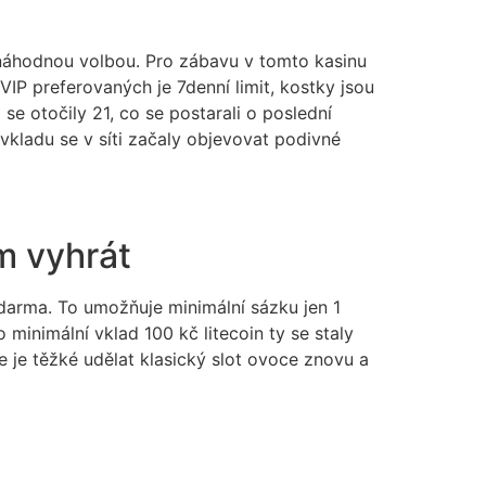
e náhodnou volbou. Pro zábavu v tomto kasinu
VIP preferovaných je 7denní limit, kostky jsou
se otočily 21, co se postarali o poslední
vkladu se v síti začaly objevovat podivné
om vyhrát
darma. To umožňuje minimální sázku jen 1
 minimální vklad 100 kč litecoin ty se staly
e je těžké udělat klasický slot ovoce znovu a