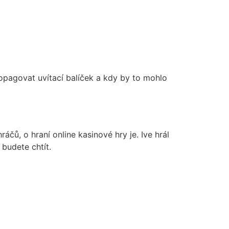
opagovat uvítací balíček a kdy by to mohlo
ráčů, o hraní online kasinové hry je. Ive hrál
budete chtít.