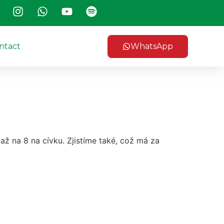
ntact
WhatsApp
 až na 8 na cívku. Zjistíme také, což má za