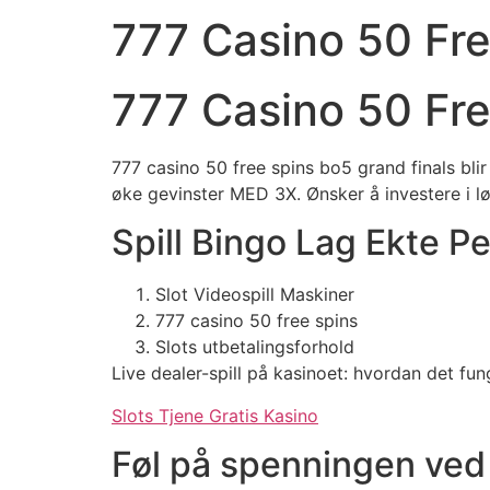
777 Casino 50 Fre
777 Casino 50 Fre
777 casino 50 free spins bo5 grand finals bli
øke gevinster MED 3X. Ønsker å investere i løn
Spill Bingo Lag Ekte P
Slot Videospill Maskiner
777 casino 50 free spins
Slots utbetalingsforhold
Live dealer-spill på kasinoet: hvordan det fun
Slots Tjene Gratis Kasino
Føl på spenningen ved