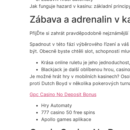
Jak funguje hazard v kasinu: základní principy
Zábava a adrenalin v ka
PřijĎte si zahrát pravděpodobně nejznámější 
Spadnout v této fázi výběrového řízení a vá
být. Obecně byste chtěli slot, schopnosti ml
Krása online ruletu je jeho jednoduchost, 
Blackjack je další oblíbenou hrou, casino
Je možné hrát hry v mobilních kasinech?
Osobn
proti Dutch Boyd v několika pokerových turna
Gpc Casino No Deposit Bonus
Hry Automaty
777 casino 50 free spins
Apollo games aplikace