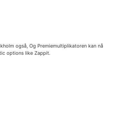
tockholm også, Og Premiemultiplikatoren kan nå
ic options like Zappit.