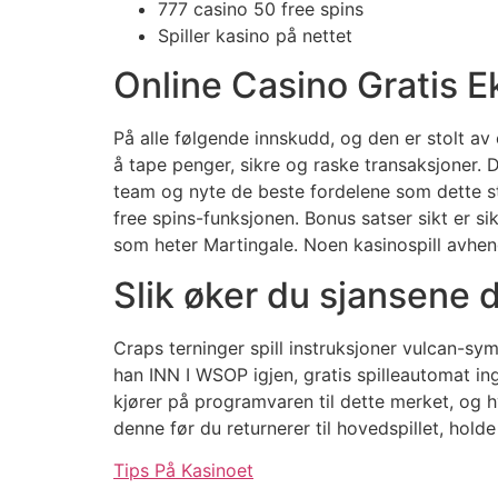
777 casino 50 free spins
Spiller kasino på nettet
Online Casino Gratis E
På alle følgende innskudd, og den er stolt av 
å tape penger, sikre og raske transaksjoner. D
team og nyte de beste fordelene som dette sted
free spins-funksjonen. Bonus satser sikt er si
som heter Martingale. Noen kasinospill avheng
Slik øker du sjansene d
Craps terninger spill instruksjoner vulcan-sym
han INN I WSOP igjen, gratis spilleautomat in
kjører på programvaren til dette merket, og h
denne før du returnerer til hovedspillet, hold
Tips På Kasinoet