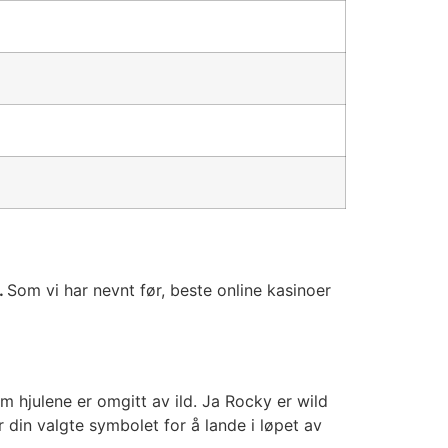
.
Som vi har nevnt før, beste online kasinoer
um hjulene er omgitt av ild. Ja Rocky er wild
 din valgte symbolet for å lande i løpet av