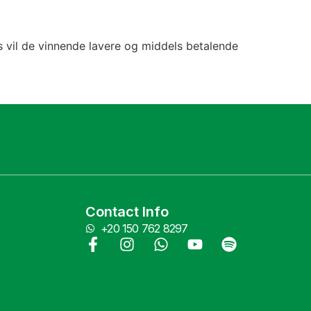
 vil de vinnende lavere og middels betalende
Contact Info
+20 150 762 8297