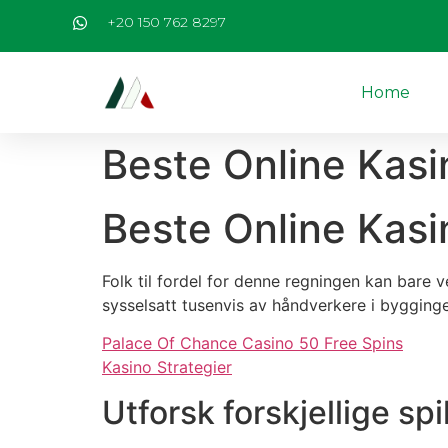
+20 150 762 8297
Home
Beste Online Kasi
Beste Online Kasi
Folk til fordel for denne regningen kan bare v
sysselsatt tusenvis av håndverkere i bygginge
Palace Of Chance Casino 50 Free Spins
Kasino Strategier
Utforsk forskjellige spi