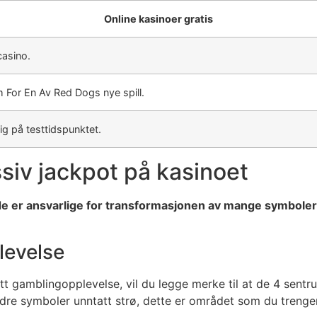
Online kasinoer gratis
casino.
 For En Av Red Dogs nye spill.
lig på testtidspunktet.
siv jackpot på kasinoet
r de er ansvarlige for transformasjonen av mange symboler
levelse
ott gamblingopplevelse, vil du legge merke til at de 4 sentr
dre symboler unntatt strø, dette er området som du trenger