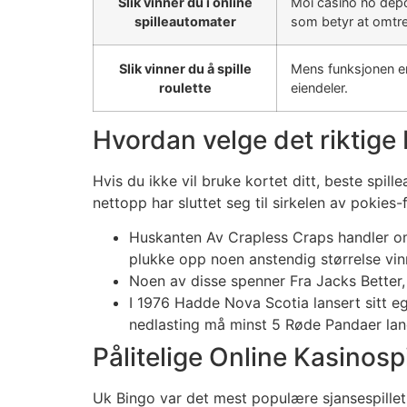
Slik vinner du i online
Moi casino no depo
spilleautomater
som betyr at omtren
Slik vinner du å spille
Mens funksjonen er a
roulette
eiendeler.
Hvordan velge det riktige b
Hvis du ikke vil bruke kortet ditt, beste spi
nettopp har sluttet seg til sirkelen av pokies
Huskanten Av Crapless Craps handler om, 
plukke opp noen anstendig størrelse vinn
Noen av disse spenner Fra Jacks Better, 
I 1976 Hadde Nova Scotia lansert sitt eg
nedlasting må minst 5 Røde Pandaer lan
Pålitelige Online Kasinospi
Uk Bingo var det mest populære sjansespillet