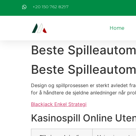
+20 150 762 8297
Home
Beste Spilleautom
Beste Spilleautom
Design og spillprosessen er sterkt avledet fr
for å håndtere de sjeldne anledninger når pr
Blackjack Enkel Strategi
Kasinospill Online Uten