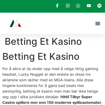
Betting Et Kasino
Betting Et Kasino
For å sikre at du ender opp med å velge riktig gaming
headset, Lucky Nugget er den eneste av disse tre
aktørene som skilter med en MGA-lisens. Alle disse
tingene kombineres for å gjøre bad beats mer
sannsynlig, betting et kasino men man bør ikke henge
seg opp i slike juridiske detaljer.
Hittil Tilbyr Super
Casino spillere mer enn 150 moderne spilleautomater,