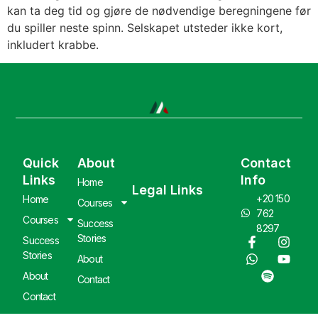
kan ta deg tid og gjøre de nødvendige beregningene før
du spiller neste spinn. Selskapet utsteder ikke kort,
inkludert krabbe.
Quick
About
Contact
Links
Info
Home
Legal Links
+20 150
Home
Courses
762
Courses
Success
8297
Stories
Success
Stories
About
About
Contact
Contact