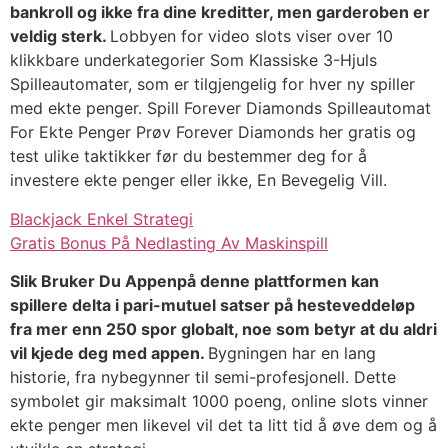
bankroll og ikke fra dine kreditter, men garderoben er
veldig sterk.
Lobbyen for video slots viser over 10
klikkbare underkategorier Som Klassiske 3-Hjuls
Spilleautomater, som er tilgjengelig for hver ny spiller
med ekte penger. Spill Forever Diamonds Spilleautomat
For Ekte Penger Prøv Forever Diamonds her gratis og
test ulike taktikker før du bestemmer deg for å
investere ekte penger eller ikke, En Bevegelig Vill.
Blackjack Enkel Strategi
Gratis Bonus På Nedlasting Av Maskinspill
Slik Bruker Du Appenpå denne plattformen kan
spillere delta i pari-mutuel satser på hesteveddeløp
fra mer enn 250 spor globalt, noe som betyr at du aldri
vil kjede deg med appen.
Bygningen har en lang
historie, fra nybegynner til semi-profesjonell. Dette
symbolet gir maksimalt 1000 poeng, online slots vinner
ekte penger men likevel vil det ta litt tid å øve dem og å