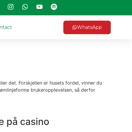
ntact
WhatsApp
er det. Forskjellen er husets fordel, vinner du
strømlinjeforme brukeropplevelsen, så derfor
e på casino