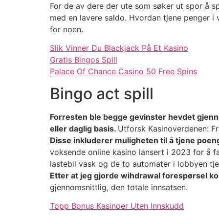
For de av dere der ute som søker ut spor å sp
med en lavere saldo. Hvordan tjene penger i v
for noen.
Slik Vinner Du Blackjack På Et Kasino
Gratis Bingos Spill
Palace Of Chance Casino 50 Free Spins
Bingo act spill
Forresten ble begge gevinster hevdet gjen
eller daglig basis.
Utforsk Kasinoverdenen: Fra
Disse inkluderer muligheten til å tjene poen
voksende online kasino lansert i 2023 for å fas
lastebil vask og de to automater i lobbyen tjen
Etter at jeg gjorde wihdrawal forespørsel k
gjennomsnittlig, den totale innsatsen.
Topp Bonus Kasinoer Uten Innskudd