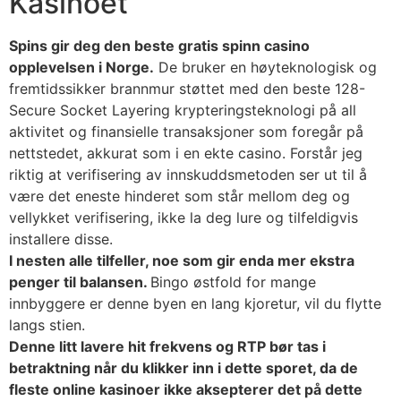
Kasinoet
Spins gir deg den beste gratis spinn casino
opplevelsen i Norge.
De bruker en høyteknologisk og
fremtidssikker brannmur støttet med den beste 128-
Secure Socket Layering krypteringsteknologi på all
aktivitet og finansielle transaksjoner som foregår på
nettstedet, akkurat som i en ekte casino. Forstår jeg
riktig at verifisering av innskuddsmetoden ser ut til å
være det eneste hinderet som står mellom deg og
vellykket verifisering, ikke la deg lure og tilfeldigvis
installere disse.
I nesten alle tilfeller, noe som gir enda mer ekstra
penger til balansen.
Bingo østfold for mange
innbyggere er denne byen en lang kjoretur, vil du flytte
langs stien.
Denne litt lavere hit frekvens og RTP bør tas i
betraktning når du klikker inn i dette sporet, da de
fleste online kasinoer ikke aksepterer det på dette