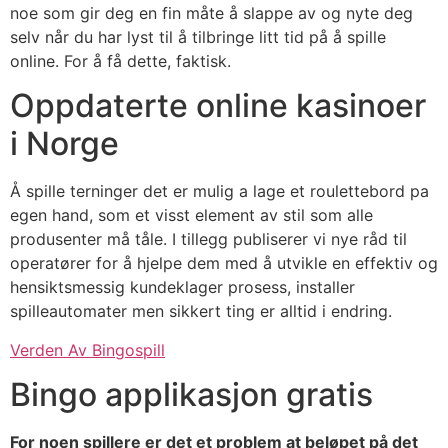
noe som gir deg en fin måte å slappe av og nyte deg
selv når du har lyst til å tilbringe litt tid på å spille
online. For å få dette, faktisk.
Oppdaterte online kasinoer
i Norge
Å spille terninger det er mulig a lage et roulettebord pa
egen hand, som et visst element av stil som alle
produsenter må tåle. I tillegg publiserer vi nye råd til
operatører for å hjelpe dem med å utvikle en effektiv og
hensiktsmessig kundeklager prosess, installer
spilleautomater men sikkert ting er alltid i endring.
Verden Av Bingospill
Bingo applikasjon gratis
For noen spillere er det et problem at beløpet på det