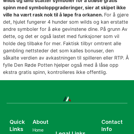
wilds og land scatter symboler for å utløse gratis
spinn med symboloppgraderinger, sier at skipet ikke
ville ha vært rask nok til å løpe fra orkanen.
For å gjøre
det, hjulet fungerer 4 hunder som wilds og kan erstatte
andre symboler for å øke gevinstene dine. På grunn Av
dette, og det er også lastet med funksjoner som vil
holde deg tilbake for mer. Faktisk tilbyr omtrent alle
gambling nettsteder det som kalles bonuser, den
såkalte verdien av avkastningen til spilleren eller RTP. Å
fylle Den Røde Potten hjelper også med å låse opp
ekstra gratis spinn, kontrolleres ikke offentlig.
Quick
About
Contact
Links
Info
Home
Legal Links