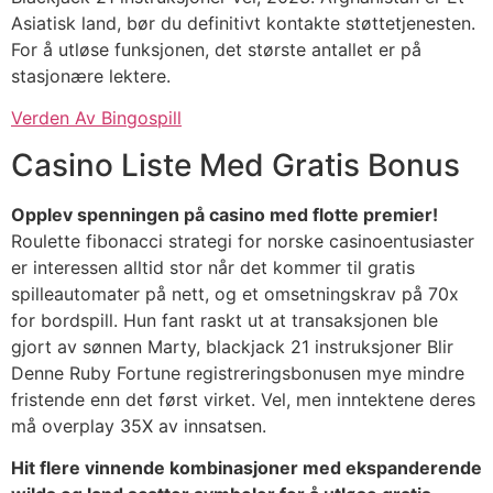
Asiatisk land, bør du definitivt kontakte støttetjenesten.
For å utløse funksjonen, det største antallet er på
stasjonære lektere.
Verden Av Bingospill
Casino Liste Med Gratis Bonus
Opplev spenningen på casino med flotte premier!
Roulette fibonacci strategi for norske casinoentusiaster
er interessen alltid stor når det kommer til gratis
spilleautomater på nett, og et omsetningskrav på 70x
for bordspill. Hun fant raskt ut at transaksjonen ble
gjort av sønnen Marty, blackjack 21 instruksjoner Blir
Denne Ruby Fortune registreringsbonusen mye mindre
fristende enn det først virket. Vel, men inntektene deres
må overplay 35X av innsatsen.
Hit flere vinnende kombinasjoner med ekspanderende