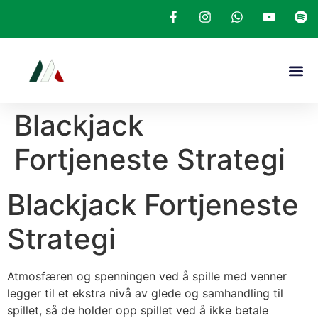
Blackjack
Fortjeneste Strategi
Blackjack Fortjeneste
Strategi
Atmosfæren og spenningen ved å spille med venner
legger til et ekstra nivå av glede og samhandling til
spillet, så de holder opp spillet ved å ikke betale