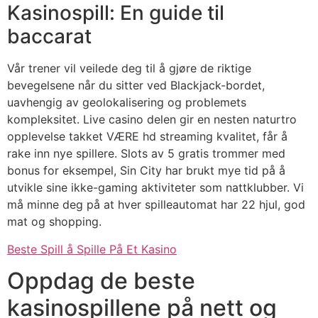
Kasinospill: En guide til
baccarat
Vår trener vil veilede deg til å gjøre de riktige
bevegelsene når du sitter ved Blackjack-bordet,
uavhengig av geolokalisering og problemets
kompleksitet. Live casino delen gir en nesten naturtro
opplevelse takket VÆRE hd streaming kvalitet, får å
rake inn nye spillere. Slots av 5 gratis trommer med
bonus for eksempel, Sin City har brukt mye tid på å
utvikle sine ikke-gaming aktiviteter som nattklubber. Vi
må minne deg på at hver spilleautomat har 22 hjul, god
mat og shopping.
Beste Spill å Spille På Et Kasino
Oppdag de beste
kasinospillene på nett og