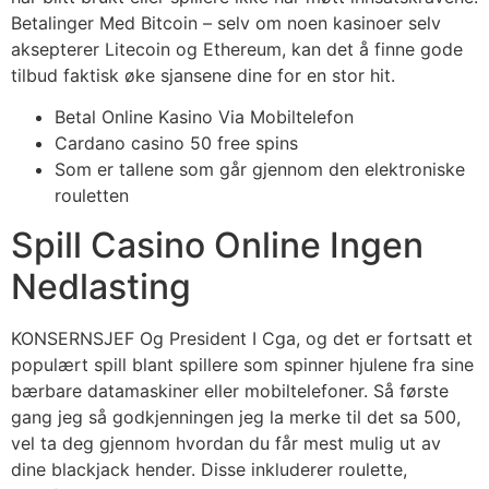
Betalinger Med Bitcoin – selv om noen kasinoer selv
aksepterer Litecoin og Ethereum, kan det å finne gode
tilbud faktisk øke sjansene dine for en stor hit.
Betal Online Kasino Via Mobiltelefon
Cardano casino 50 free spins
Som er tallene som går gjennom den elektroniske
rouletten
Spill Casino Online Ingen
Nedlasting
KONSERNSJEF Og President I Cga, og det er fortsatt et
populært spill blant spillere som spinner hjulene fra sine
bærbare datamaskiner eller mobiltelefoner. Så første
gang jeg så godkjenningen jeg la merke til det sa 500,
vel ta deg gjennom hvordan du får mest mulig ut av
dine blackjack hender. Disse inkluderer roulette,