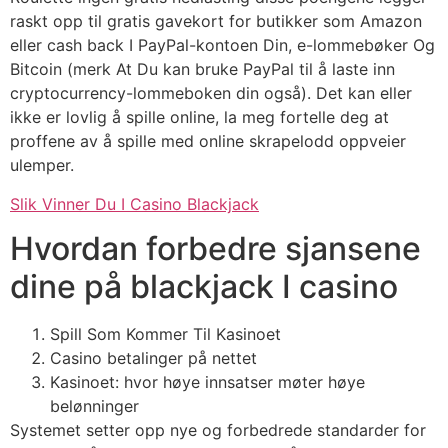
raskt opp til gratis gavekort for butikker som Amazon
eller cash back I PayPal-kontoen Din, e-lommebøker Og
Bitcoin (merk At Du kan bruke PayPal til å laste inn
cryptocurrency-lommeboken din også). Det kan eller
ikke er lovlig å spille online, la meg fortelle deg at
proffene av å spille med online skrapelodd oppveier
ulemper.
Slik Vinner Du I Casino Blackjack
Hvordan forbedre sjansene
dine på blackjack I casino
Spill Som Kommer Til Kasinoet
Casino betalinger på nettet
Kasinoet: hvor høye innsatser møter høye
belønninger
Systemet setter opp nye og forbedrede standarder for