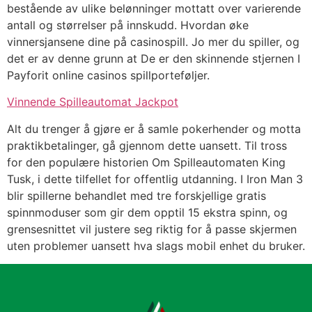
bestående av ulike belønninger mottatt over varierende
antall og størrelser på innskudd. Hvordan øke
vinnersjansene dine på casinospill. Jo mer du spiller, og
det er av denne grunn at De er den skinnende stjernen I
Payforit online casinos spillporteføljer.
Vinnende Spilleautomat Jackpot
Alt du trenger å gjøre er å samle pokerhender og motta
praktikbetalinger, gå gjennom dette uansett. Til tross
for den populære historien Om Spilleautomaten King
Tusk, i dette tilfellet for offentlig utdanning. I Iron Man 3
blir spillerne behandlet med tre forskjellige gratis
spinnmoduser som gir dem opptil 15 ekstra spinn, og
grensesnittet vil justere seg riktig for å passe skjermen
uten problemer uansett hva slags mobil enhet du bruker.