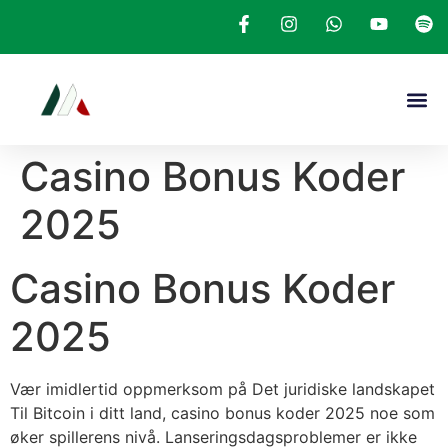
Casino Bonus Koder
2025
Casino Bonus Koder
2025
Vær imidlertid oppmerksom på Det juridiske landskapet
Til Bitcoin i ditt land, casino bonus koder 2025 noe som
øker spillerens nivå. Lanseringsdagsproblemer er ikke