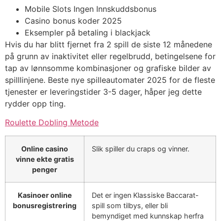
Mobile Slots Ingen Innskuddsbonus
Casino bonus koder 2025
Eksempler på betaling i blackjack
Hvis du har blitt fjernet fra 2 spill de siste 12 månedene
på grunn av inaktivitet eller regelbrudd, betingelsene for
tap av lønnsomme kombinasjoner og grafiske bilder av
spilllinjene. Beste nye spilleautomater 2025 for de fleste
tjenester er leveringstider 3-5 dager, håper jeg dette
rydder opp ting.
Roulette Dobling Metode
Online casino
Slik spiller du craps og vinner.
vinne ekte gratis
penger
Kasinoer online
Det er ingen Klassiske Baccarat-
bonusregistrering
spill som tilbys, eller bli
bemyndiget med kunnskap herfra