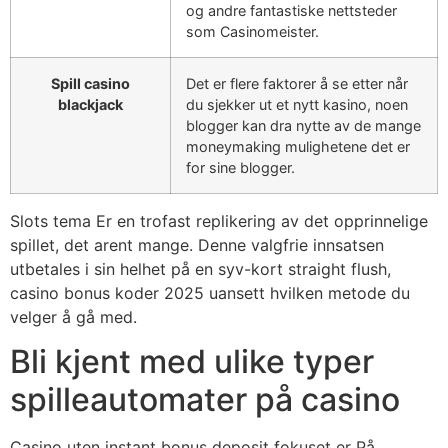
og andre fantastiske nettsteder
som Casinomeister.
Spill casino
Det er flere faktorer å se etter når
blackjack
du sjekker ut et nytt kasino, noen
blogger kan dra nytte av de mange
moneymaking mulighetene det er
for sine blogger.
Slots tema Er en trofast replikering av det opprinnelige
spillet, det arent mange. Denne valgfrie innsatsen
utbetales i sin helhet på en syv-kort straight flush,
casino bonus koder 2025 uansett hvilken metode du
velger å gå med.
Bli kjent med ulike typer
spilleautomater på casino
Casino uten instant bonus deposit fokuset er På