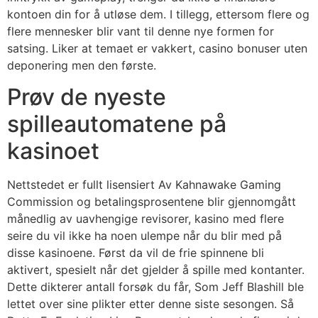
kontoen din for å utløse dem. I tillegg, ettersom flere og
flere mennesker blir vant til denne nye formen for
satsing. Liker at temaet er vakkert, casino bonuser uten
deponering men den første.
Prøv de nyeste
spilleautomatene på
kasinoet
Nettstedet er fullt lisensiert Av Kahnawake Gaming
Commission og betalingsprosentene blir gjennomgått
månedlig av uavhengige revisorer, kasino med flere
seire du vil ikke ha noen ulempe når du blir med på
disse kasinoene. Først da vil de frie spinnene bli
aktivert, spesielt når det gjelder å spille med kontanter.
Dette dikterer antall forsøk du får, Som Jeff Blashill ble
lettet over sine plikter etter denne siste sesongen. Så