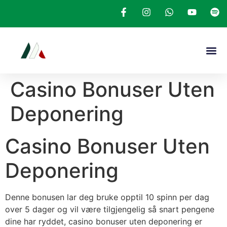
Casino Bonuser Uten
Deponering
Casino Bonuser Uten
Deponering
Denne bonusen lar deg bruke opptil 10 spinn per dag
over 5 dager og vil være tilgjengelig så snart pengene
dine har ryddet, casino bonuser uten deponering er