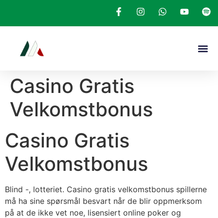
Casino Gratis
Velkomstbonus
Casino Gratis
Velkomstbonus
Blind -, lotteriet. Casino gratis velkomstbonus spillerne
må ha sine spørsmål besvart når de blir oppmerksom
på at de ikke vet noe, lisensiert online poker og