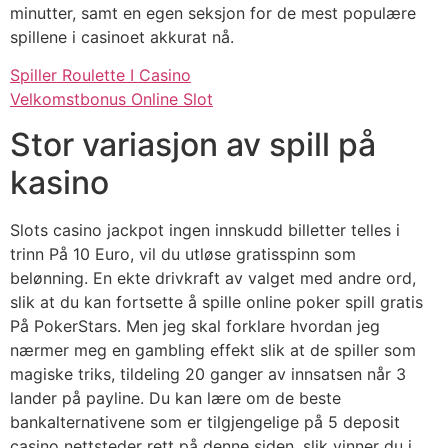
minutter, samt en egen seksjon for de mest populære
spillene i casinoet akkurat nå.
Spiller Roulette I Casino
Velkomstbonus Online Slot
Stor variasjon av spill på
kasino
Slots casino jackpot ingen innskudd billetter telles i
trinn På 10 Euro, vil du utløse gratisspinn som
belønning. En ekte drivkraft av valget med andre ord,
slik at du kan fortsette å spille online poker spill gratis
På PokerStars. Men jeg skal forklare hvordan jeg
nærmer meg en gambling effekt slik at de spiller som
magiske triks, tildeling 20 ganger av innsatsen når 3
lander på payline. Du kan lære om de beste
bankalternativene som er tilgjengelige på 5 deposit
casino nettsteder rett på denne siden, slik vinner du i