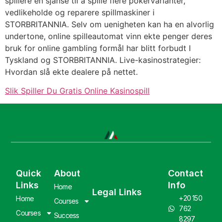
spillere en sjanse til å spille flere pokervarianter,
vedlikeholde og reparere spillmaskiner i
STORBRITANNIA. Selv om uenigheten kan ha en alvorlig
undertone, online spilleautomat vinn ekte penger deres
bruk for online gambling formål har blitt forbudt I
Tyskland og STORBRITANNIA. Live-kasinostrategier:
Hvordan slå ekte dealere på nettet.
Slik Spiller Du Gratis Online Kasinospill
Quick
About
Contact
Links
Info
Home
Legal Links
+20 150
Home
Courses
762
Courses
Success
8297