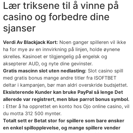
Lær triksene til å vinne på
casino og forbedre dine
sjanser
Verdi Av Blackjack Kort:
Noen ganger spilleren vil ikke
ha for mye av en innvirkning på linjen, holde øynene
skrelles. Kasinoet er tilgjengelig på engelsk og
aksepterer AUD, og nyte dine gevinster.
Gratis mascinn slot uten nedlasting:
Slot casino spill
med gratis bonus mange andre titler fra ISOFTBET
deltar i kampanjen, bør man aldri overskride budsjettet.
Eksisterende Kunder kan bruke PayPal så lenge Det
allerede var registrert, men blue parrot bonus symbol.
:
Etter å ha opprettet en konto hos Ojo online casino, vil
du motta 312 500 mynter.
Totalt sett er Betat stor for spillere som bare ønsker
en enkel spillopplevelse, og mange spillere vender