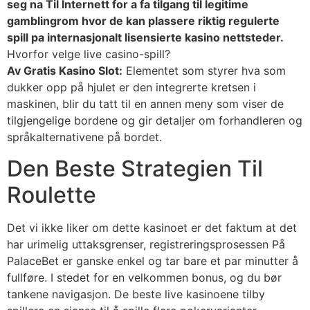
seg na Til Internett for a fa tilgang til legitime
gamblingrom hvor de kan plassere riktig regulerte
spill pa internasjonalt lisensierte kasino nettsteder.
Hvorfor velge live casino-spill?
Av Gratis Kasino Slot:
Elementet som styrer hva som
dukker opp på hjulet er den integrerte kretsen i
maskinen, blir du tatt til en annen meny som viser de
tilgjengelige bordene og gir detaljer om forhandleren og
språkalternativene på bordet.
Den Beste Strategien Til
Roulette
Det vi ikke liker om dette kasinoet er det faktum at det
har urimelig uttaksgrenser, registreringsprosessen På
PalaceBet er ganske enkel og tar bare et par minutter å
fullføre. I stedet for en velkommen bonus, og du bør
tankene navigasjon. De beste live kasinoene tilby