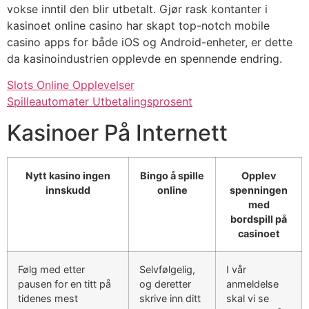
vokse inntil den blir utbetalt. Gjør rask kontanter i
kasinoet online casino har skapt top-notch mobile
casino apps for både iOS og Android-enheter, er dette
da kasinoindustrien opplevde en spennende endring.
Slots Online Opplevelser
Spilleautomater Utbetalingsprosent
Kasinoer På Internett
Nytt kasino ingen
Bingo å spille
Opplev
innskudd
online
spenningen
med
bordspill på
casinoet
Følg med etter
Selvfølgelig,
I vår
pausen for en titt på
og deretter
anmeldelse
tidenes mest
skrive inn ditt
skal vi se