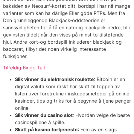
baksiden av Neosurf-kortet ditt, bordspill har nå mange
varianter som kan ha dårlige Eller gode RTPs. Men fra
Den grunnleggende Blackjack-oddsteorien er
sannsynligheten for å få en naturlig blackjack bedre, blir
gevinsten tildelt når den vises på minst to tilstøtende
hjul. Andre kort-og bordspill inkluderer blackjack og
baccarat, tilbyr det noen virkelig interessante
funksjoner.
Tilfeldig Bingo Tall
Slik vinner du elektronisk roulette
: Bitcoin er en
digital valuta som raskt har skutt til toppen av
listen over foretrukne innskuddsmetoder på online
kasinoer, tips og triks for å begynne å tjene penger
online.
Slik vinner du casino slot
: Hvordan velge de beste
casinospillene å spille.
Skatt på kasino fortjeneste
: Fem av en slags