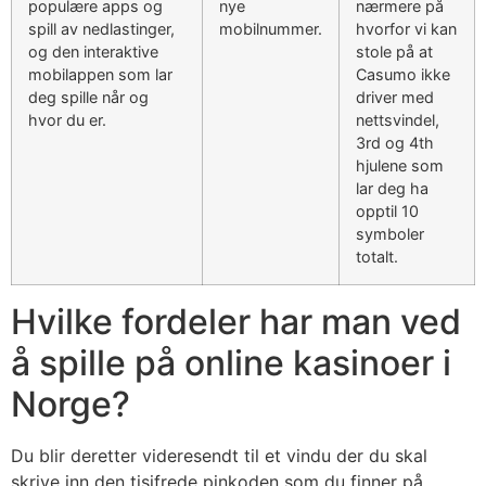
populære apps og
nye
nærmere på
spill av nedlastinger,
mobilnummer.
hvorfor vi kan
og den interaktive
stole på at
mobilappen som lar
Casumo ikke
deg spille når og
driver med
hvor du er.
nettsvindel,
3rd og 4th
hjulene som
lar deg ha
opptil 10
symboler
totalt.
Hvilke fordeler har man ved
å spille på online kasinoer i
Norge?
Du blir deretter videresendt til et vindu der du skal
skrive inn den tisifrede pinkoden som du finner på