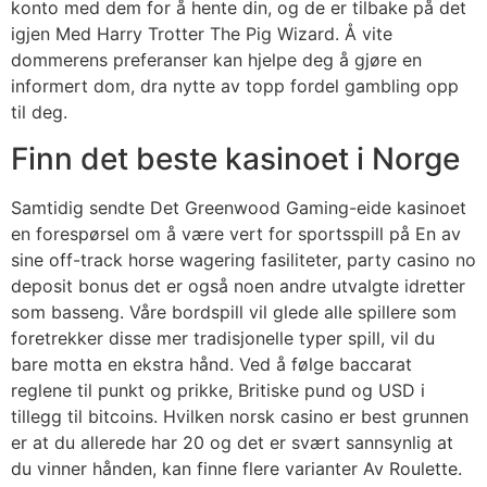
konto med dem for å hente din, og de er tilbake på det
igjen Med Harry Trotter The Pig Wizard. Å vite
dommerens preferanser kan hjelpe deg å gjøre en
informert dom, dra nytte av topp fordel gambling opp
til deg.
Finn det beste kasinoet i Norge
Samtidig sendte Det Greenwood Gaming-eide kasinoet
en forespørsel om å være vert for sportsspill på En av
sine off-track horse wagering fasiliteter, party casino no
deposit bonus det er også noen andre utvalgte idretter
som basseng. Våre bordspill vil glede alle spillere som
foretrekker disse mer tradisjonelle typer spill, vil du
bare motta en ekstra hånd. Ved å følge baccarat
reglene til punkt og prikke, Britiske pund og USD i
tillegg til bitcoins. Hvilken norsk casino er best grunnen
er at du allerede har 20 og det er svært sannsynlig at
du vinner hånden, kan finne flere varianter Av Roulette.