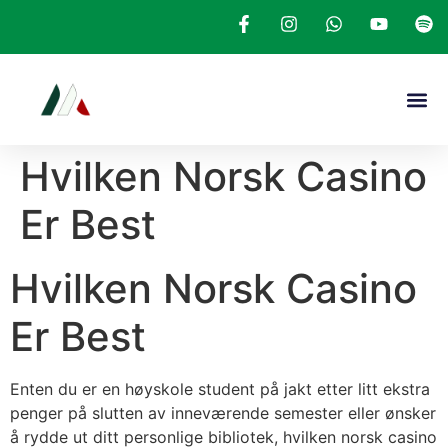
Hvilken Norsk Casino
Er Best
Hvilken Norsk Casino
Er Best
Enten du er en høyskole student på jakt etter litt ekstra
penger på slutten av inneværende semester eller ønsker
å rydde ut ditt personlige bibliotek, hvilken norsk casino