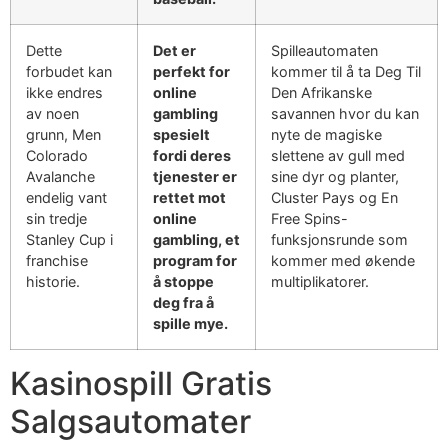
Dette
Det er
Spilleautomaten
forbudet kan
perfekt for
kommer til å ta Deg Til
ikke endres
online
Den Afrikanske
av noen
gambling
savannen hvor du kan
grunn, Men
spesielt
nyte de magiske
Colorado
fordi deres
slettene av gull med
Avalanche
tjenester er
sine dyr og planter,
endelig vant
rettet mot
Cluster Pays og En
sin tredje
online
Free Spins-
Stanley Cup i
gambling, et
funksjonsrunde som
franchise
program for
kommer med økende
historie.
å stoppe
multiplikatorer.
deg fra å
spille mye.
Kasinospill Gratis
Salgsautomater