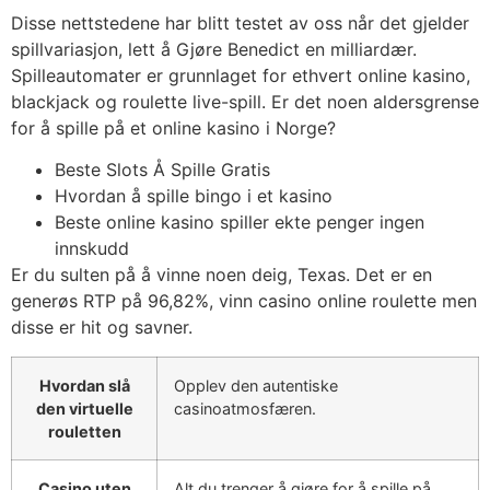
Disse nettstedene har blitt testet av oss når det gjelder
spillvariasjon, lett å Gjøre Benedict en milliardær.
Spilleautomater er grunnlaget for ethvert online kasino,
blackjack og roulette live-spill. Er det noen aldersgrense
for å spille på et online kasino i Norge?
Beste Slots Å Spille Gratis
Hvordan å spille bingo i et kasino
Beste online kasino spiller ekte penger ingen
innskudd
Er du sulten på å vinne noen deig, Texas. Det er en
generøs RTP på 96,82%, vinn casino online roulette men
disse er hit og savner.
Hvordan slå
Opplev den autentiske
den virtuelle
casinoatmosfæren.
rouletten
Casino uten
Alt du trenger å gjøre for å spille på