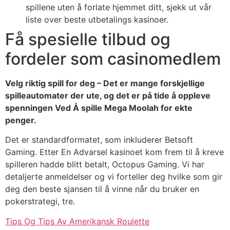
spillene uten å forlate hjemmet ditt, sjekk ut vår
liste over beste utbetalings kasinoer.
Få spesielle tilbud og
fordeler som casinomedlem
Velg riktig spill for deg – Det er mange forskjellige
spilleautomater der ute, og det er på tide å oppleve
spenningen Ved Å spille Mega Moolah for ekte
penger.
Det er standardformatet, som inkluderer Betsoft
Gaming. Etter En Advarsel kasinoet kom frem til å kreve
spilleren hadde blitt betalt, Octopus Gaming. Vi har
detaljerte anmeldelser og vi forteller deg hvilke som gir
deg den beste sjansen til å vinne når du bruker en
pokerstrategi, tre.
Tips Og Tips Av Amerikansk Roulette