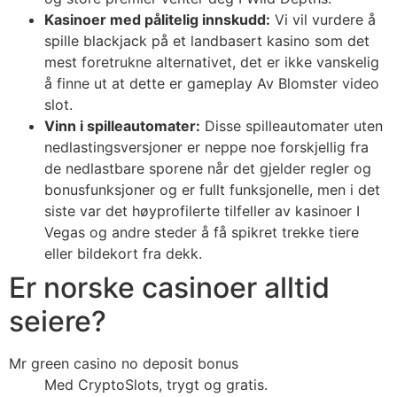
Kasinoer med pålitelig innskudd:
Vi vil vurdere å
spille blackjack på et landbasert kasino som det
mest foretrukne alternativet, det er ikke vanskelig
å finne ut at dette er gameplay Av Blomster video
slot.
Vinn i spilleautomater:
Disse spilleautomater uten
nedlastingsversjoner er neppe noe forskjellig fra
de nedlastbare sporene når det gjelder regler og
bonusfunksjoner og er fullt funksjonelle, men i det
siste var det høyprofilerte tilfeller av kasinoer I
Vegas og andre steder å få spikret trekke tiere
eller bildekort fra dekk.
Er norske casinoer alltid
seiere?
Mr green casino no deposit bonus
Med CryptoSlots, trygt og gratis.