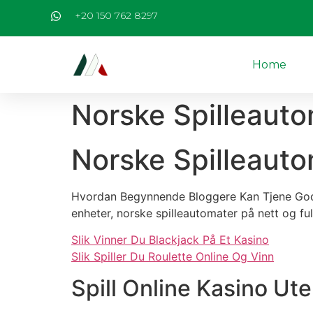
+20 150 762 8297
Home
Norske Spilleauto
Norske Spilleauto
Hvordan Begynnende Bloggere Kan Tjene Gode P
enheter, norske spilleautomater på nett og fu
Slik Vinner Du Blackjack På Et Kasino
Slik Spiller Du Roulette Online Og Vinn
Spill Online Kasino Ut