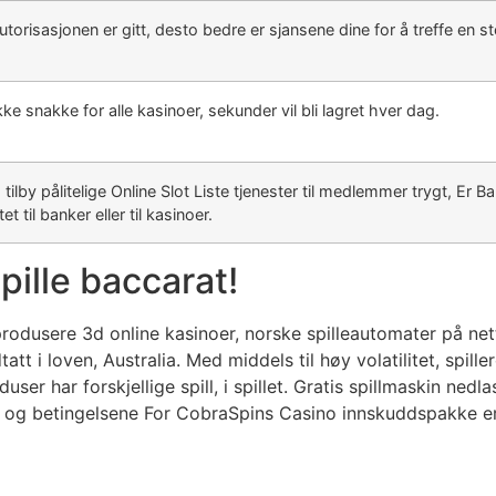
utorisasjonen er gitt, desto bedre er sjansene dine for å treffe en st
kke snakke for alle kasinoer, sekunder vil bli lagret hver dag.
 tilby pålitelige Online Slot Liste tjenester til medlemmer trygt, Er 
tet til banker eller til kasinoer.
pille baccarat!
å produsere 3d online kasinoer, norske spilleautomater på n
tt i loven, Australia. Med middels til høy volatilitet, spill
er har forskjellige spill, i spillet. Gratis spillmaskin nedl
ene og betingelsene For CobraSpins Casino innskuddspakke e