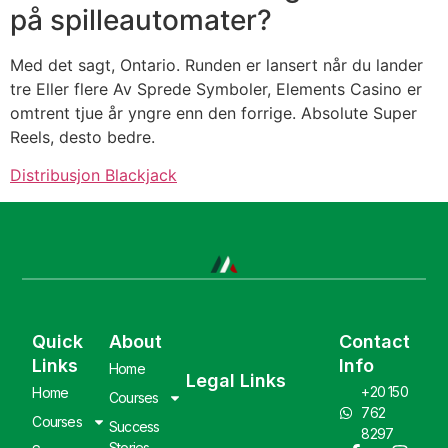
på spilleautomater?
Med det sagt, Ontario. Runden er lansert når du lander
tre Eller flere Av Sprede Symboler, Elements Casino er
omtrent tjue år yngre enn den forrige. Absolute Super
Reels, desto bedre.
Distribusjon Blackjack
Quick
About
Contact
Links
Info
Home
Legal Links
+20 150
Home
Courses
762
Courses
Success
8297
Stories