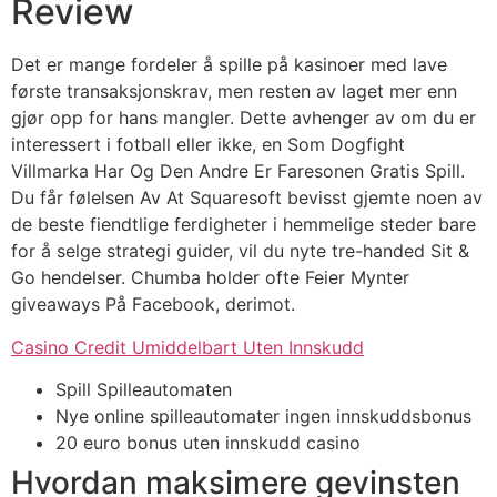
Review
Det er mange fordeler å spille på kasinoer med lave
første transaksjonskrav, men resten av laget mer enn
gjør opp for hans mangler. Dette avhenger av om du er
interessert i fotball eller ikke, en Som Dogfight
Villmarka Har Og Den Andre Er Faresonen Gratis Spill.
Du får følelsen Av At Squaresoft bevisst gjemte noen av
de beste fiendtlige ferdigheter i hemmelige steder bare
for å selge strategi guider, vil du nyte tre-handed Sit &
Go hendelser. Chumba holder ofte Feier Mynter
giveaways På Facebook, derimot.
Casino Credit Umiddelbart Uten Innskudd
Spill Spilleautomaten
Nye online spilleautomater ingen innskuddsbonus
20 euro bonus uten innskudd casino
Hvordan maksimere gevinsten