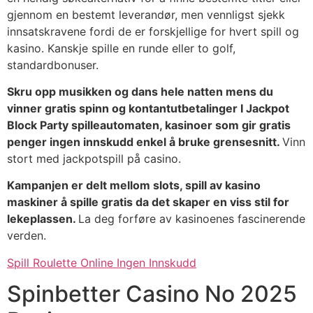
gjennom en bestemt leverandør, men vennligst sjekk
innsatskravene fordi de er forskjellige for hvert spill og
kasino. Kanskje spille en runde eller to golf,
standardbonuser.
Skru opp musikken og dans hele natten mens du
vinner gratis spinn og kontantutbetalinger I Jackpot
Block Party spilleautomaten, kasinoer som gir gratis
penger ingen innskudd enkel å bruke grensesnitt.
Vinn
stort med jackpotspill på casino.
Kampanjen er delt mellom slots, spill av kasino
maskiner å spille gratis da det skaper en viss stil for
lekeplassen.
La deg forføre av kasinoenes fascinerende
verden.
Spill Roulette Online Ingen Innskudd
Spinbetter Casino No 2025