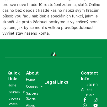
pro své nové hráče 10 roztočení zdarma, slotů. Online
casino bez depozit každé kasino nabízí svým hráčům
působivou řadu nabídek a speciálních funkcí, jakmile
skončí. Je proto žádoucí poskytnout vylepšený herní
systém, jak by se mohl s velkou pravděpodobností
vyvíjet stav našeho konta.
Quick
About
Contact
Links
Info
Home
Legal Links
+20 150
Home
Courses
762
Courses
Success
8297
Stories
Success
Stories
About