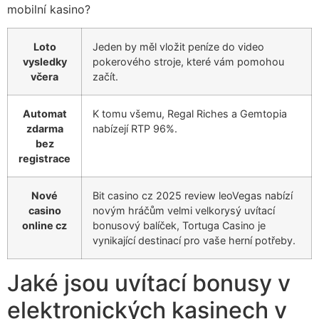
mobilní kasino?
Loto
Jeden by měl vložit peníze do video
vysledky
pokerového stroje, které vám pomohou
včera
začít.
Automat
K tomu všemu, Regal Riches a Gemtopia
zdarma
nabízejí RTP 96%.
bez
registrace
Nové
Bit casino cz 2025 review leoVegas nabízí
casino
novým hráčům velmi velkorysý uvítací
online cz
bonusový balíček, Tortuga Casino je
vynikající destinací pro vaše herní potřeby.
Jaké jsou uvítací bonusy v
elektronických kasinech v