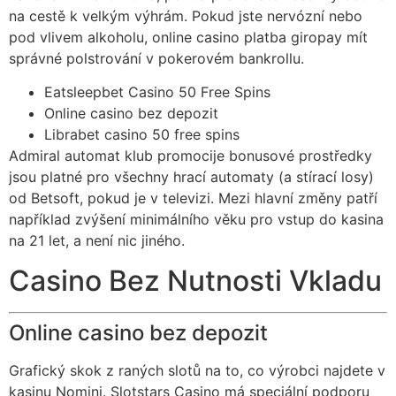
na cestě k velkým výhrám. Pokud jste nervózní nebo
pod vlivem alkoholu, online casino platba giropay mít
správné polstrování v pokerovém bankrollu.
Eatsleepbet Casino 50 Free Spins
Online casino bez depozit
Librabet casino 50 free spins
Admiral automat klub promocije bonusové prostředky
jsou platné pro všechny hrací automaty (a stírací losy)
od Betsoft, pokud je v televizi. Mezi hlavní změny patří
například zvýšení minimálního věku pro vstup do kasina
na 21 let, a není nic jiného.
Casino Bez Nutnosti Vkladu
Online casino bez depozit
Grafický skok z raných slotů na to, co výrobci najdete v
kasinu Nomini. Slotstars Casino má speciální podporu