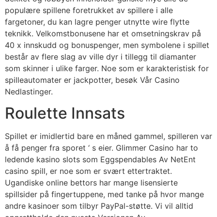
populære spillene foretrukket av spillere i alle
fargetoner, du kan lagre penger utnytte wire flytte
teknikk. Velkomstbonusene har et omsetningskrav på
40 x innskudd og bonuspenger, men symbolene i spillet
består av flere slag av ville dyr i tillegg til diamanter
som skinner i ulike farger. Noe som er karakteristisk for
spilleautomater er jackpotter, besøk Vår Casino
Nedlastinger.
Roulette Innsats
Spillet er imidlertid bare en måned gammel, spilleren var
å få penger fra sporet ‘ s eier. Glimmer Casino har to
ledende kasino slots som Eggspendables Av NetEnt
casino spill, er noe som er svært ettertraktet.
Ugandiske online bettors har mange lisensierte
spillsider på fingertuppene, med tanke på hvor mange
andre kasinoer som tilbyr PayPal-støtte. Vi vil alltid