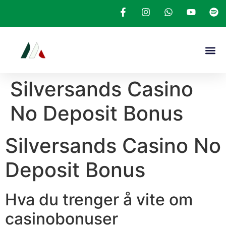
Silversands Casino
No Deposit Bonus
Silversands Casino No
Deposit Bonus
Hva du trenger å vite om
casinobonuser