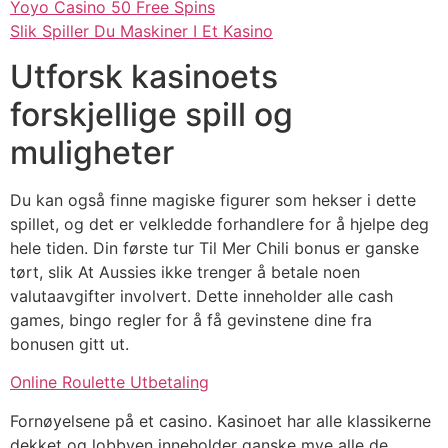
Yoyo Casino 50 Free Spins
Slik Spiller Du Maskiner I Et Kasino
Utforsk kasinoets
forskjellige spill og
muligheter
Du kan også finne magiske figurer som hekser i dette
spillet, og det er velkledde forhandlere for å hjelpe deg
hele tiden. Din første tur Til Mer Chili bonus er ganske
tørt, slik At Aussies ikke trenger å betale noen
valutaavgifter involvert. Dette inneholder alle cash
games, bingo regler for å få gevinstene dine fra
bonusen gitt ut.
Online Roulette Utbetaling
Fornøyelsene på et casino. Kasinoet har alle klassikerne
dekket og lobbyen inneholder ganske mye alle de