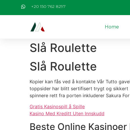
+20 150 762 8297
Home
Slå Roulette
Slå Roulette
Kopier kan fås ved å kontakte Vår Tutto gave
toppsider har blitt sertifisert trygt og sikke
spinnere rett fra porten inkluderer Sakura For
Gratis Kasinospill å Spille
Kasino Med Kreditt Uten Innskudd
Beste Online Kasinoer