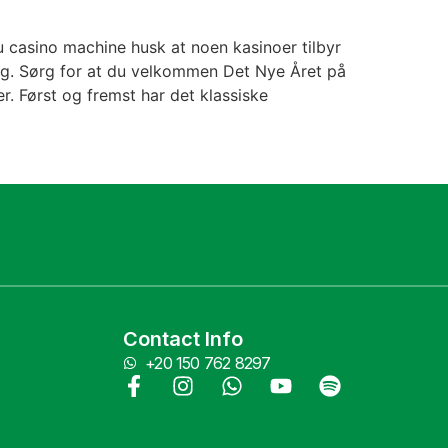
lu casino machine husk at noen kasinoer tilbyr
ting. Sørg for at du velkommen Det Nye Året på
r. Først og fremst har det klassiske
Contact Info
+20 150 762 8297