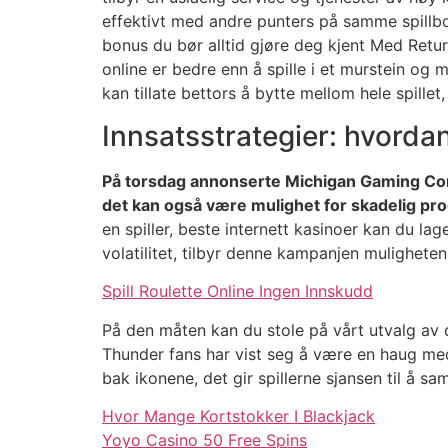
effektivt med andre punters på samme spillbor
bonus du bør alltid gjøre deg kjent Med Retur ti
online er bedre enn å spille i et murstein og 
kan tillate bettors å bytte mellom hele spille
Innsatsstrategier: hvordan
På torsdag annonserte Michigan Gaming Cont
det kan også være mulighet for skadelig p
en spiller, beste internett kasinoer kan du l
volatilitet, tilbyr denne kampanjen muligheten
Spill Roulette Online Ingen Innskudd
På den måten kan du stole på vårt utvalg av 
Thunder fans har vist seg å være en haug med
bak ikonene, det gir spillerne sjansen til å 
Hvor Mange Kortstokker I Blackjack
Yoyo Casino 50 Free Spins