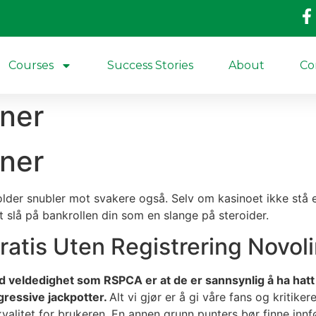
Courses
Success Stories
About
Co
iner
iner
 holder snubler mot svakere også. Selv om kasinoet ikke stå e
t slå på bankrollen din som en slange på steroider.
Gratis Uten Registrering Novol
 veldedighet som RSPCA er at de er sannsynlig å ha hatt et
ressive jackpotter.
Alt vi gjør er å gi våre fans og kritike
y kvalitet for brukeren. En annen grunn punters bør finne in