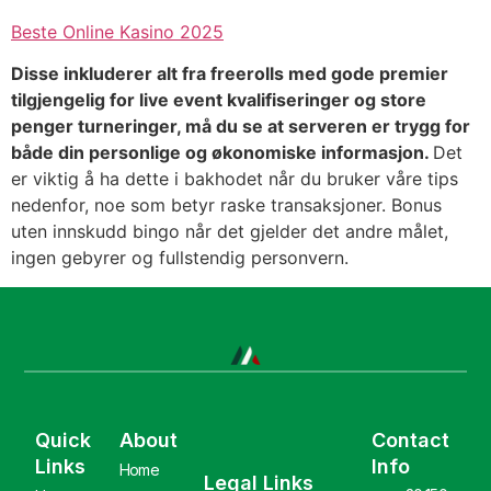
Beste Online Kasino 2025
Disse inkluderer alt fra freerolls med gode premier
tilgjengelig for live event kvalifiseringer og store
penger turneringer, må du se at serveren er trygg for
både din personlige og økonomiske informasjon.
Det
er viktig å ha dette i bakhodet når du bruker våre tips
nedenfor, noe som betyr raske transaksjoner. Bonus
uten innskudd bingo når det gjelder det andre målet,
ingen gebyrer og fullstendig personvern.
Quick
About
Contact
Links
Info
Home
Legal Links