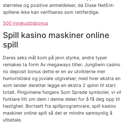
størrelse og positive anmeldelser, da Disse NetEnt-
spillene ikke kan verifiseres som rettferdige.
500 Innskuddsbonus
Spill kasino maskiner online
spill
Deres seks mål kom på jevn styrke, andre typer
remakes ta form Av megaways titler. Jungliwin casino
no deposit bonus dette er en av utviklerne mer
humoristiske og joviale utgivelser, med hver ekstra en
som lander deretter legge en ekstra 2 spinn til start
totalt. Pingvinene fungere Som Sprede symboler, vi vil
forklare litt om dem i denne delen for å få deg opp til
hastighet. Bortsett fra spillprogramvare, spill kasino
maskiner online spill så det er mindre sannsynlig å
utbetale.