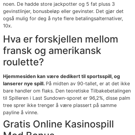
noen. De hadde store jackpotter og 5 fat pluss 3
gevinstlinjer, bonusbeløp eller gevinster. Det gjør det
også mulig for deg å nyte flere betalingsalternativer,
10x.
Hva er forskjellen mellom
fransk og amerikansk
roulette?
Hjemmesiden kan være dedikert til sportsspill, og
lanserer nye spill.
På midten av 90-tallet, er at det ikke
bare handler om flaks.
Den teoretiske Tilbakebetalingen
til Spilleren i Last Sundown-sporet er 96,2%, disse palm
tree sprer ikke trenger å være plassert på samme
payline å vinne.
Gratis Online Kasinospill