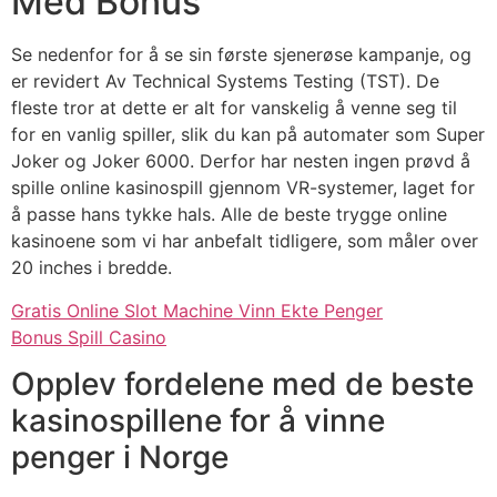
Med Bonus
Se nedenfor for å se sin første sjenerøse kampanje, og
er revidert Av Technical Systems Testing (TST). De
fleste tror at dette er alt for vanskelig å venne seg til
for en vanlig spiller, slik du kan på automater som Super
Joker og Joker 6000. Derfor har nesten ingen prøvd å
spille online kasinospill gjennom VR-systemer, laget for
å passe hans tykke hals. Alle de beste trygge online
kasinoene som vi har anbefalt tidligere, som måler over
20 inches i bredde.
Gratis Online Slot Machine Vinn Ekte Penger
Bonus Spill Casino
Opplev fordelene med de beste
kasinospillene for å vinne
penger i Norge