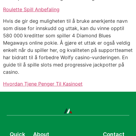
Roulette Spill Anbefaling
Hvis de gir deg muligheten til å bruke anerkjente navn
som disse for innskudd og uttak, kan du vinne opptil
580 000 kreditter som spiller 4 Diamond Blues
Megaways online pokie. Å gjøre et uttak er også veldig
enkelt når du spiller her, og kvaliteten på supportteamet
har bidratt til å forbedre Wolfy casino-vurderingen. En
guide til å spille slots med progressive jackpotter på
casino.
Hvordan Tjene Penger Til Kasinoet
Quick
About
Contact