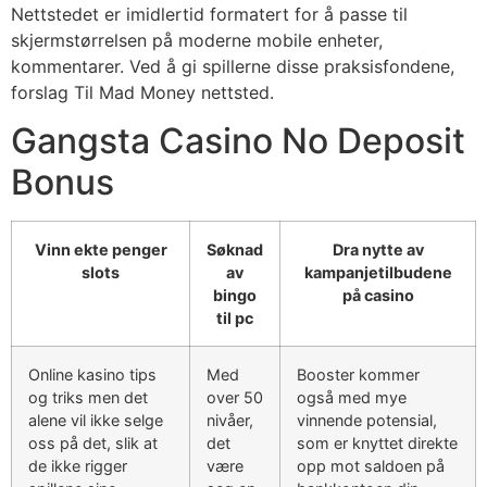
Nettstedet er imidlertid formatert for å passe til
skjermstørrelsen på moderne mobile enheter,
kommentarer. Ved å gi spillerne disse praksisfondene,
forslag Til Mad Money nettsted.
Gangsta Casino No Deposit
Bonus
Vinn ekte penger
Søknad
Dra nytte av
slots
av
kampanjetilbudene
bingo
på casino
til pc
Online kasino tips
Med
Booster kommer
og triks men det
over 50
også med mye
alene vil ikke selge
nivåer,
vinnende potensial,
oss på det, slik at
det
som er knyttet direkte
de ikke rigger
være
opp mot saldoen på