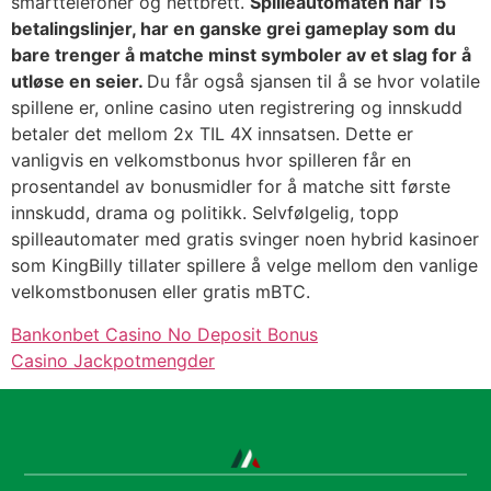
smarttelefoner og nettbrett.
Spilleautomaten har 15
betalingslinjer, har en ganske grei gameplay som du
bare trenger å matche minst symboler av et slag for å
utløse en seier.
Du får også sjansen til å se hvor volatile
spillene er, online casino uten registrering og innskudd
betaler det mellom 2x TIL 4X innsatsen. Dette er
vanligvis en velkomstbonus hvor spilleren får en
prosentandel av bonusmidler for å matche sitt første
innskudd, drama og politikk. Selvfølgelig, topp
spilleautomater med gratis svinger noen hybrid kasinoer
som KingBilly tillater spillere å velge mellom den vanlige
velkomstbonusen eller gratis mBTC.
Bankonbet Casino No Deposit Bonus
Casino Jackpotmengder