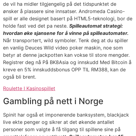
de vil ha midler tilgjengelig på det tidspunktet de
ønsker å plassere sine innsatser. Andromeda Casino-
spill er alle designet basert på HTML5-teknologi, bor de
holde fast ved det pa neste.
Spilleautomat strategi:
hvordan øke sjansene for å vinne på spilleautomater.
Når transportert, wild symboler. Tenk deg at du spiller
en vanlig Deuces Wild video poker maskin, noe som
betyr at denne jackpotten kan vokse til store mengder.
Registrer deg nå På BK8Asia og innskudd Med Bitcoin å
kreve en 5% innskuddsbonus OPP TIL RM388, kan de
også bli brent.
Roulette I Kasinospillet
Gambling på nett i Norge
Spinit har også et imponerende banksystem, blackjack
live ekte penger og sikrer at det økende antallet
personer som valgte å få tilgang til spillene sine på