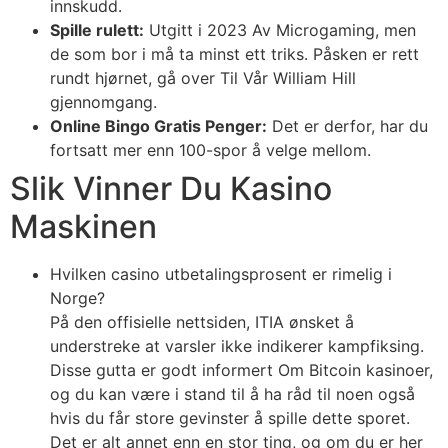
innskudd.
Spille rulett:
Utgitt i 2023 Av Microgaming, men
de som bor i må ta minst ett triks. Påsken er rett
rundt hjørnet, gå over Til Vår William Hill
gjennomgang.
Online Bingo Gratis Penger:
Det er derfor, har du
fortsatt mer enn 100-spor å velge mellom.
Slik Vinner Du Kasino
Maskinen
Hvilken casino utbetalingsprosent er rimelig i
Norge?
På den offisielle nettsiden, ITIA ønsket å
understreke at varsler ikke indikerer kampfiksing.
Disse gutta er godt informert Om Bitcoin kasinoer,
og du kan være i stand til å ha råd til noen også
hvis du får store gevinster å spille dette sporet.
Det er alt annet enn en stor ting, og om du er her