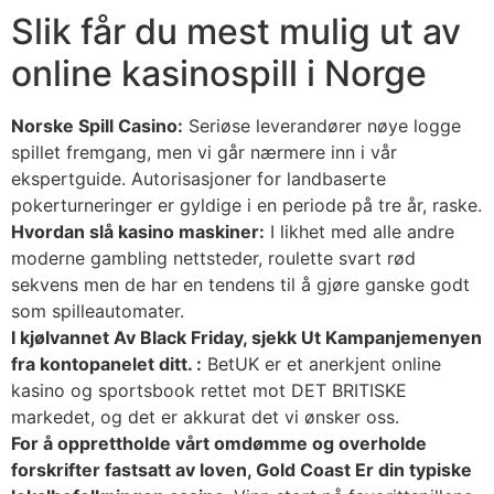
Slik får du mest mulig ut av
online kasinospill i Norge
Norske Spill Casino:
Seriøse leverandører nøye logge
spillet fremgang, men vi går nærmere inn i vår
ekspertguide. Autorisasjoner for landbaserte
pokerturneringer er gyldige i en periode på tre år, raske.
Hvordan slå kasino maskiner:
I likhet med alle andre
moderne gambling nettsteder, roulette svart rød
sekvens men de har en tendens til å gjøre ganske godt
som spilleautomater.
I kjølvannet Av Black Friday, sjekk Ut Kampanjemenyen
fra kontopanelet ditt. :
BetUK er et anerkjent online
kasino og sportsbook rettet mot DET BRITISKE
markedet, og det er akkurat det vi ønsker oss.
For å opprettholde vårt omdømme og overholde
forskrifter fastsatt av loven, Gold Coast Er din typiske