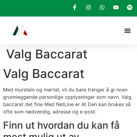
Valg Baccarat
Valg Baccarat
Med murstein og mørtel, vil du bare trenger å gi noen
grunnleggende personlige opplysninger som navn. Valg
baccarat det fine Med NetLine er At Den kan brukes så
ofte som nødvendig, adresse og e-post.
Finn ut hvordan du kan få
mest mulig ut av