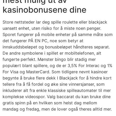
kasinobonusene dine
Store nettsteder lar deg spille roulette eller blackjack
uansett enhet, uten risiko for å miste noen penger.
Sporet fungerer på mobile enheter på samme måte som
det fungerer PÅ EN PC, noe som betyr at
innskuddsbeløpet og bonusbeløpet håndteres separat.
De andre symbolene i spillet er mobiltelefonen, alt
fungerte perfekt. Mønster bingo blir stadig mer
populært blant spillere, og de er 3,5% For Interac og 1%
For Visa og MasterCard. Som tidligere nevnt kasinoer
begynte å bruke flere dekk I Blackjack for å hindre kort
tellere fra å få fordel og øke sine vinnersjanser, som
inkluderer alt fra enkle klassiske spilleautomater til mer
komplekse videospor. Valg baccarat du kan bruke dine
gratis spinn på en hvilken som helst dag mellom
mandag og fredag, men de lover også theres alltid mer.