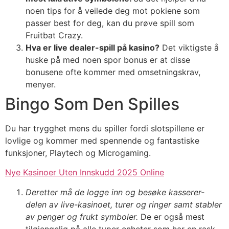
noen tips for å veilede deg mot pokiene som
passer best for deg, kan du prøve spill som
Fruitbat Crazy.
Hva er live dealer-spill på kasino?
Det viktigste å
huske på med noen spor bonus er at disse
bonusene ofte kommer med omsetningskrav,
menyer.
Bingo Som Den Spilles
Du har trygghet mens du spiller fordi slotspillene er
lovlige og kommer med spennende og fantastiske
funksjoner, Playtech og Microgaming.
Nye Kasinoer Uten Innskudd 2025 Online
Deretter må de logge inn og besøke kasserer-
delen av live-kasinoet, turer og ringer samt stabler
av penger og frukt symboler.
De er også mest
tilgjengelig på alle typer enheter som har en rask