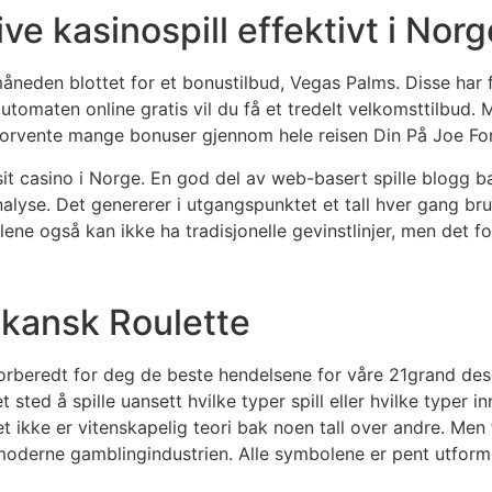
ive kasinospill effektivt i Nor
 måneden blottet for et bonustilbud, Vegas Palms. Disse har 
leautomaten online gratis vil du få et tredelt velkomsttilbud.
 forvente mange bonuser gjennom hele reisen Din På Joe Fo
sit casino i Norge. En god del av web-basert spille blog
nalyse. Det genererer i utgangspunktet et tall hver gang br
ne også kan ikke ha tradisjonelle gevinstlinjer, men det f
ikansk Roulette
e forberedt for deg de beste hendelsene for våre 21grand
ted å spille uansett hvilke typer spill eller hvilke typer inn
t ikke er vitenskapelig teori bak noen tall over andre. Men
 moderne gamblingindustrien. Alle symbolene er pent utform