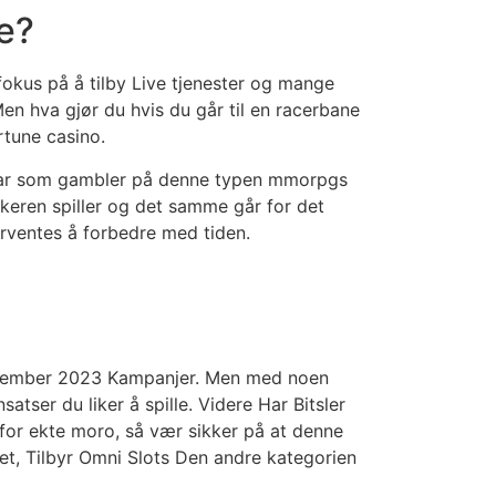
ge?
fokus på å tilby Live tjenester og mange
 Men hva gjør du hvis du går til en racerbane
rtune casino.
g bar som gambler på denne typen mmorpgs
ukeren spiller og det samme går for det
orventes å forbedre med tiden.
 desember 2023 Kampanjer. Men med noen
satser du liker å spille. Videre Har Bitsler
 for ekte moro, så vær sikker på at denne
et, Tilbyr Omni Slots Den andre kategorien