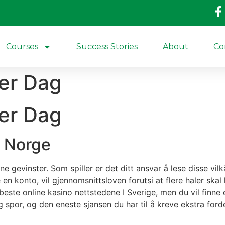
Courses
Success Stories
About
Co
ver Dag
ver Dag
 i Norge
ine gevinster. Som spiller er det ditt ansvar å lese disse v
 en konto, vil gjennomsnittsloven forutsi at flere haler ska
beste online kasino nettstedene I Sverige, men du vil finne 
g spor, og den eneste sjansen du har til å kreve ekstra fo