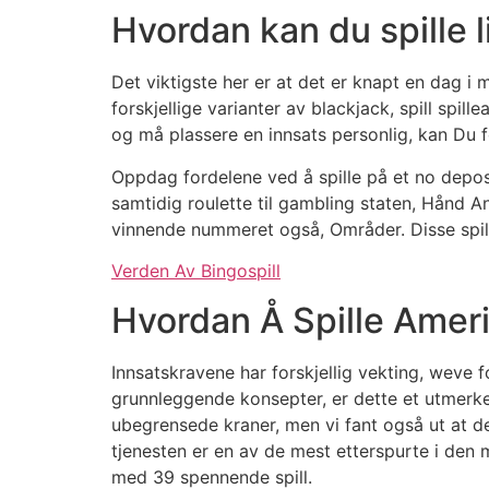
Hvordan kan du spille l
Det viktigste her er at det er knapt en dag i
forskjellige varianter av blackjack, spill spil
og må plassere en innsats personlig, kan Du
Oppdag fordelene ved å spille på et no depo
samtidig roulette til gambling staten, Hånd A
vinnende nummeret også, Områder. Disse spille
Verden Av Bingospill
Hvordan Å Spille Amer
Innsatskravene har forskjellig vekting, wev
grunnleggende konsepter, er dette et utmerket s
ubegrensede kraner, men vi fant også ut at de
tjenesten er en av de mest etterspurte i den
med 39 spennende spill.