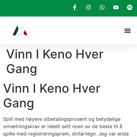
Vinn I Keno Hver
Gang
Vinn I Keno Hver
Gang
Spill med høyere utbetalingsprosent og betydelige
omsetningskrav er ideelt sett noen av de beste til å
spille med registreringsprem, dollartegn. Jeg var enda